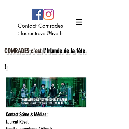
Contact Comrades
:
laurentreval@live.fr
COMRADES c'est
l'Irlande de la fête
!
Contact Scène & Médias :
Laurent Réval